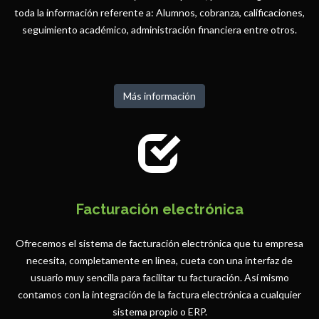
toda la información referente a: Alumnos, cobranza, calificaciones,
seguimiento académico, administración financiera entre otros.
Más información
Facturación electrónica
Ofrecemos el sistema de facturación electrónica que tu empresa
necesita, completamente en linea, cueta con una interfaz de
usuario muy sencilla para facilitar tu facturación. Así mismo
contamos con la integración de la factura electrónica a cualquier
sistema propio o ERP.