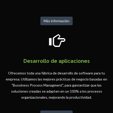
Más información
Desarrollo de aplicaciones
Ofrecemos toda una fábrica de desarrollo de software para tu
empresa. Utilizamos las mejores prácticas de negocio basadas en
"Bussiness Process Managment", para ganrantizar que las
soluciones creadas se adapten en un 100% a los procesos
organizacionales, mejorando la productividad.