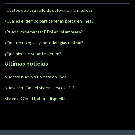
¿Costos de desarrollo de software a la medida?
¿Cuál es el tiempo para tener mi portal en línea?
¿Puedo implementar BPM en mi empresa?
¿Qué tecnologías y metodologías utilizan?
¿Qué nivel de soporte tienen?
Últimas noticias
Nuestro nuevo sitio esta en linea.
Nueva versión del sistema escolar 2.1.
Sistema Gine-TI, ahora disponible.