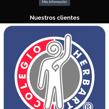
Más información
Nuestros clientes