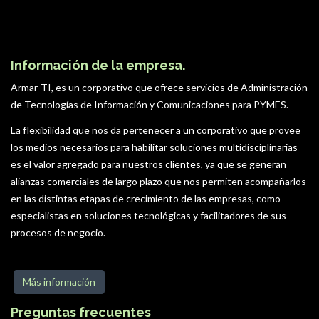
Información de la empresa.
Armar-TI, es un corporativo que ofrece servicios de Administración
de Tecnologías de Información y Comunicaciones para PYMES.
La flexibilidad que nos da pertenecer a un corporativo que provee
los medios necesarios para habilitar soluciones multidisciplinarias
es el valor agregado para nuestros clientes, ya que se generan
alianzas comerciales de largo plazo que nos permiten acompañarlos
en las distintas etapas de crecimiento de las empresas, como
especialistas en soluciones tecnológicas y facilitadores de sus
procesos de negocio.
Más información
Preguntas frecuentes